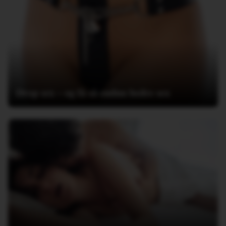
Drop sex – og få så endnu bedre sex