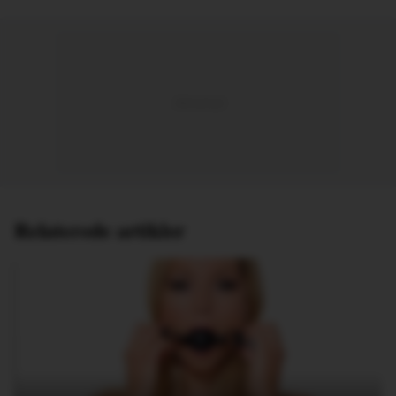
Annonce
Relaterede artikler