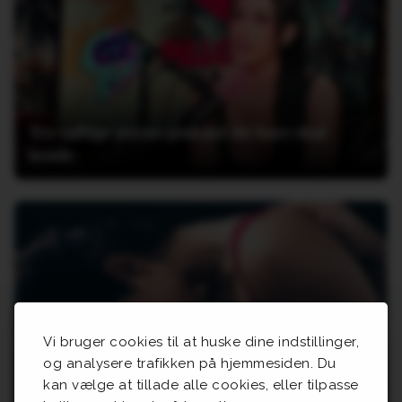
Tre saftige porno-podcast du bare skal
kende
Vi bruger cookies til at huske dine indstillinger,
og analysere trafikken på hjemmesiden. Du
kan vælge at tillade alle cookies, eller tilpasse