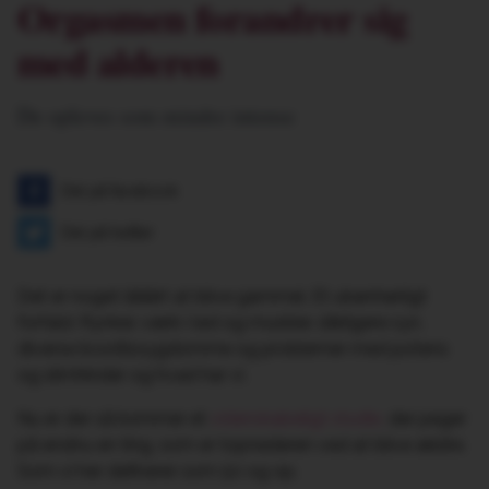
Orgasmen forandrer sig
med alderen
De opleves som mindre intense
Del på facebook
Del på twitter
Det er noget lååårt at blive gammel. Et ubønhørligt
forfald: Rynker, værk i led og muskler, dårligere syn,
diverse livsstilssygdomme og problemer med potens
og slimhinder og hvad har vi.
Nu er der så kommer et
videnskabeligt studie,
der peger
på endnu en ting, som er topnederen ved at blive ældre.
Som vi her definerer som 50 og op.